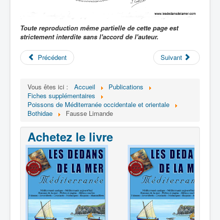
Toute reproduction même partielle de cette page est
strictement interdite sans l'accord de l'auteur.
Précédent
Suivant
Vous êtes ici :
Accueil
Publications
Fiches supplémentaires
Poissons de Méditerranée occidentale et orientale
Bothidae
Fausse Limande
Achetez le livre