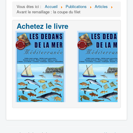
Vous êtes ici :
Accueil
Publications
Articles
Avant le remaillage : la coupe du filet
Achetez le livre